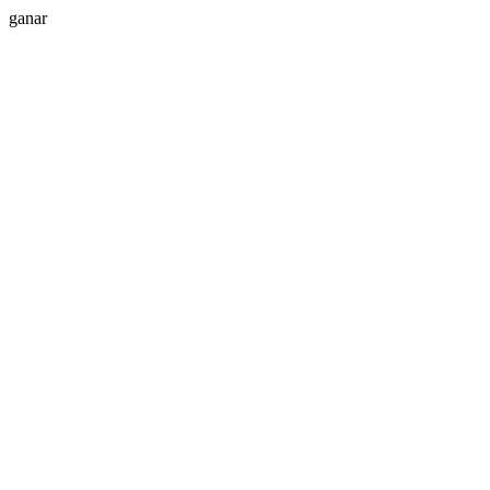
ganar