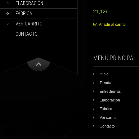
ELABORACIÓN
21,12
€
FÁBRICA
VER CARRITO
Añadir al carrito
CONTACTO
MENÚ PRINCIPAL
Inicio
Tienda
EntreSierras
Elaboración
Fábrica
Ver carrito
Contacto