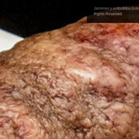
Jamones y embutidos Entre
Rights Reserved