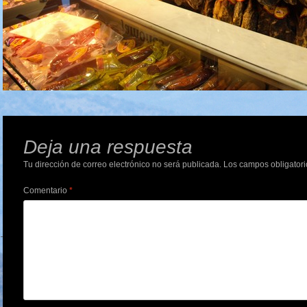
Deja una respuesta
Tu dirección de correo electrónico no será publicada.
Los campos obligator
Comentario
*