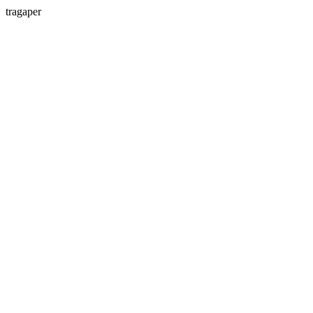
tragaper