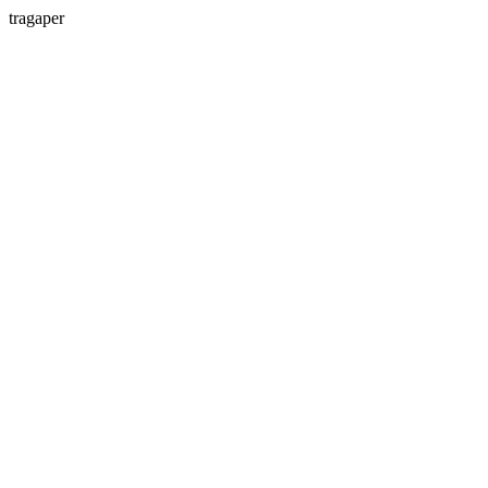
tragaper