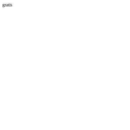
gratis