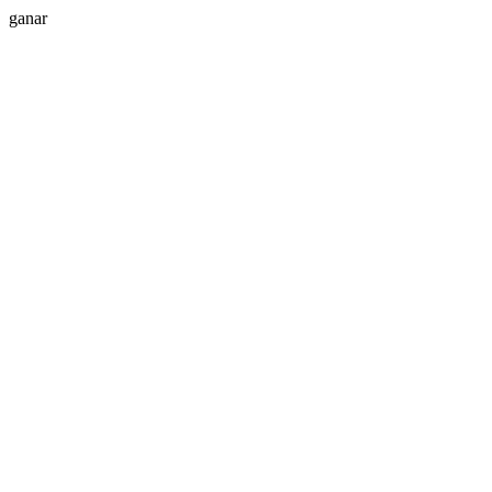
ganar