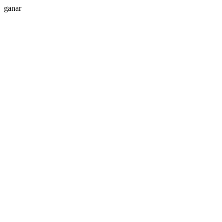
ganar